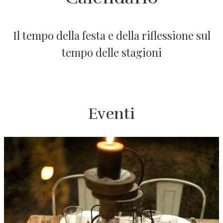
Il tempo della festa e della riflessione sul
tempo delle stagioni
Eventi