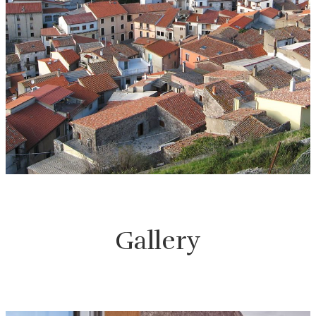
Gallery