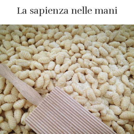
La sapienza nelle mani