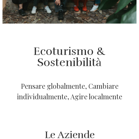
Ecoturismo &
Sostenibilità
Pensare globalmente, Cambiare
individualmente, Agire localmente
Le Aziende