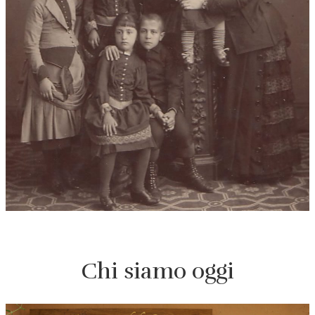
Chi siamo oggi