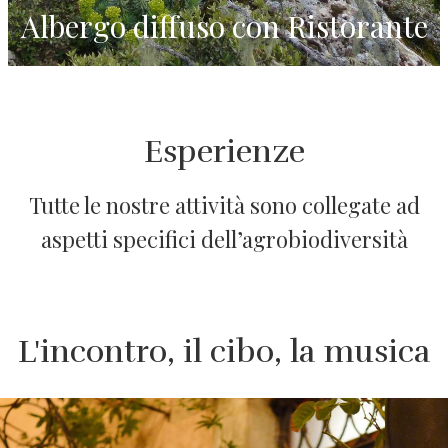
Albergo diffuso con Ristorante
Esperienze
Tutte le nostre attività sono collegate ad
aspetti specifici dell’agrobiodiversità
L'incontro, il cibo, la musica