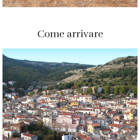
Come arrivare