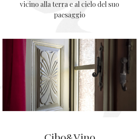
vicino alla terra e al cielo del suo
paesaggio
Cibo&Vino