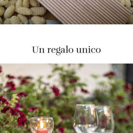
Un regalo unico