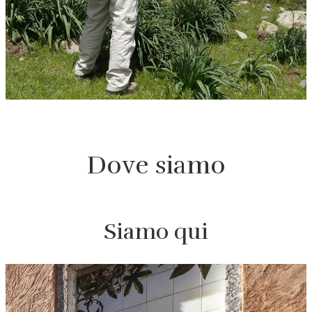
Dove siamo
Siamo qui