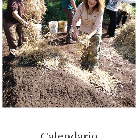
Calendario