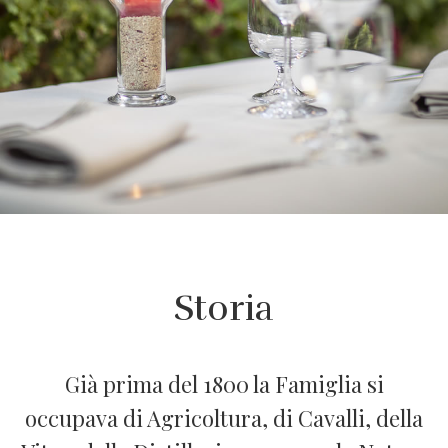
Storia
Già prima del 1800 la Famiglia si
occupava di Agricoltura, di Cavalli, della