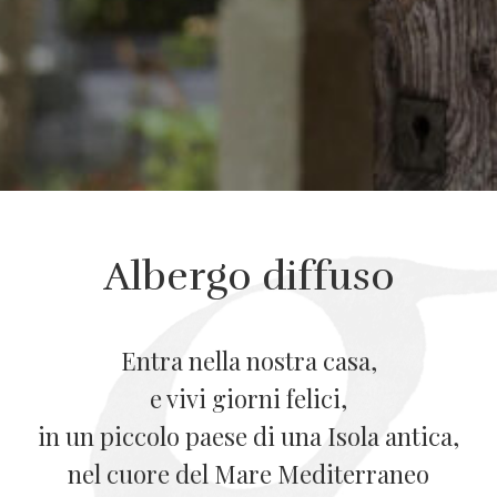
Albergo diffuso
Entra nella nostra casa,
e vivi giorni felici,
in un piccolo paese di una Isola antica,
nel cuore del Mare Mediterraneo