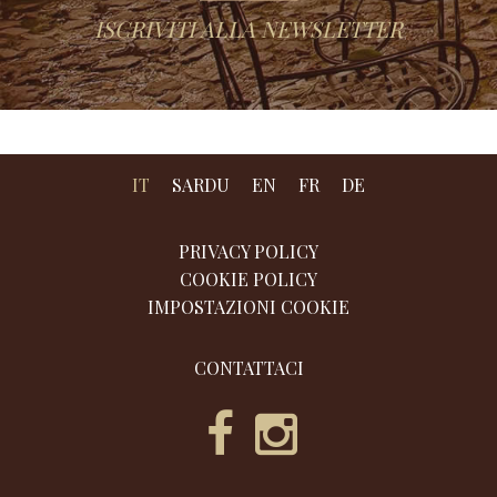
ISCRIVITI ALLA NEWSLETTER
IT
SARDU
EN
FR
DE
PRIVACY POLICY
COOKIE POLICY
IMPOSTAZIONI COOKIE
CONTATTACI