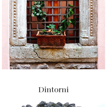
Dintorni