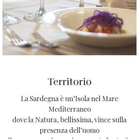
Territorio
La Sardegna è un’Isola nel Mare
Mediterraneo
dove la Natura, bellissima, vince sulla
presenza dell’uomo