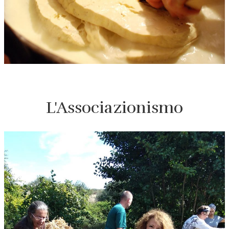
L'Associazionismo