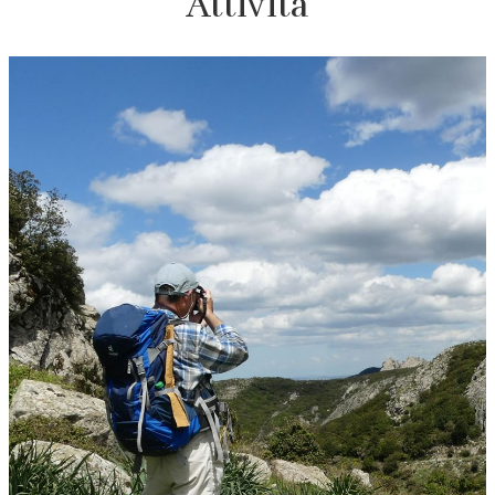
Attività