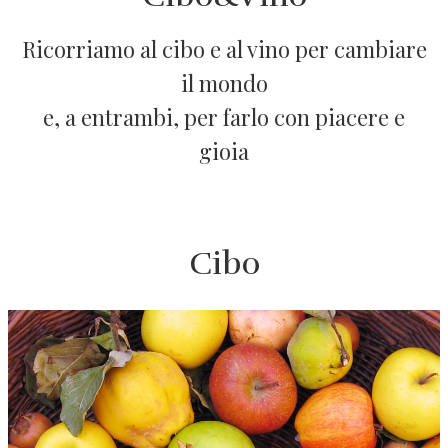
Ricorriamo al cibo e al vino per cambiare
il mondo
e, a entrambi, per farlo con piacere e
gioia
Cibo