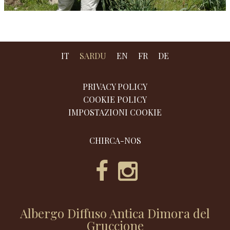
IT
SARDU
EN
FR
DE
PRIVACY POLICY
COOKIE POLICY
IMPOSTAZIONI COOKIE
CHIRCA-NOS
Albergo Diffuso Antica Dimora del
Gruccione