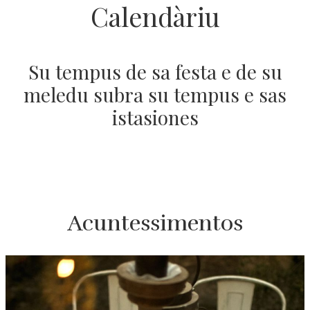
Calendàriu
Su tempus de sa festa e de su
meledu subra su tempus e sas
istasiones
Acuntessimentos