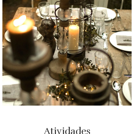
Atividades