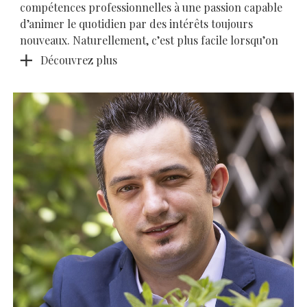
compétences professionnelles à une passion capable
d’animer le quotidien par des intérêts toujours
nouveaux. Naturellement, c’est plus facile lorsqu’on
Découvrez plus