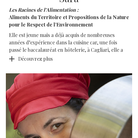
Les Racines de l’Alimentation :
Aliments du Territoire et Propositions de la Nature
pour le Respect de l’Environnement
Elle est jeune mais a déjà acquis de nombreuses
années d’expérience dans la cuisine car, une fois
passé le baccalauréat en hôtelerie, à Cagliari, elle a
Découvrez plus