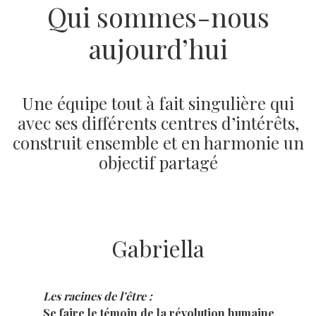
Qui sommes-nous
aujourd’hui
Une équipe tout à fait singulière qui
avec ses différents centres d’intérêts,
construit ensemble et en harmonie un
objectif partagé
Gabriella
Les racines de l’être :
Se faire le témoin de la révolution humaine