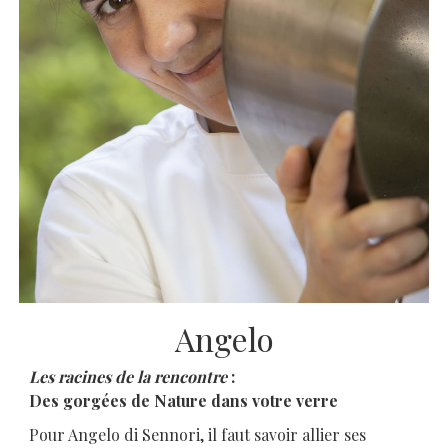
Angelo
Les racines de la rencontre
:
Des gorgées de Nature dans votre verre
Pour Angelo di Sennori, il faut savoir allier ses