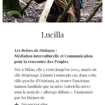
Lucilla
Les Rcines du Dialogue :
Médiation interculturelle et Communication
pour la rencontre des Peuples
Née à Milan, elle y reste jusqu’en 2002, année où
elle déménage à Santu Lussurgiu car, dans cette
ville proche d’Oristano, se trouve l’ancienne
maison familiale que sa mère Gabriella ouvre
sous le nom de « albergo diffuso ». Passionnée
par les thèmes de
Découvrez plus