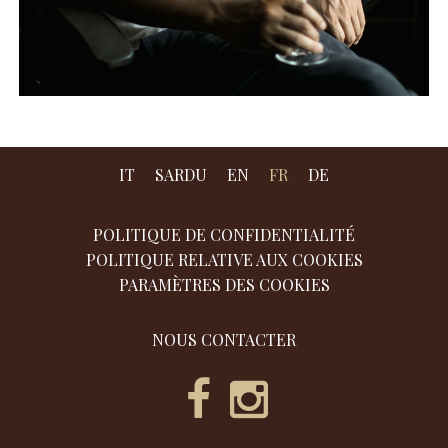
IT
SARDU
EN
FR
DE
POLITIQUE DE CONFIDENTIALITÉ
POLITIQUE RELATIVE AUX COOKIES
PARAMÈTRES DES COOKIES
NOUS CONTACTER