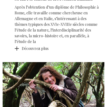
Après l’obtention d’un diplôme de Philosophie à
Rome, elle travaille comme chercheuse en
Allemagne et en Italie, s’intéressant à des
thèmes typiques des XVIe-XVIIIe siècles comme
l’étude de la nature, l’interdisciplinarité des
savoirs, la micro-histoire et, en parallèle, à
l’étude de la
Découvrez plus