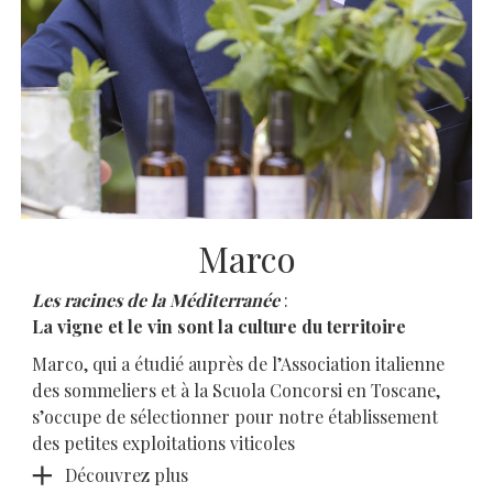
Marco
Les racines de la Méditerranée
:
La vigne et le vin sont la culture du territoire
Marco, qui a étudié auprès de l’Association italienne
des sommeliers et à la Scuola Concorsi en Toscane,
s’occupe de sélectionner pour notre établissement
des petites exploitations viticoles
Découvrez plus